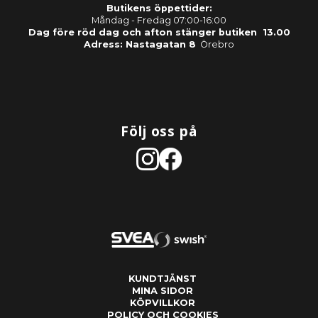
Butikens öppettider:
Måndag - Fredag 07:00-16:00
Dag före röd dag och afton stänger butiken 13.00
Adress: Nastagatan 8
Örebro
Följ oss på
KUNDTJÄNST
MINA SIDOR
KÖPVILLKOR
POLICY OCH COOKIES