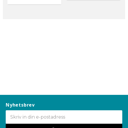
Nyhetsbrev