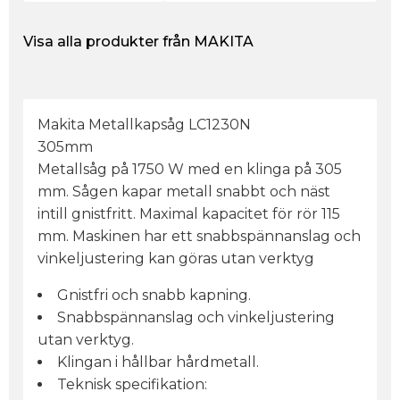
Visa alla produkter från MAKITA
Makita Metallkapsåg LC1230N
305mm
Metallsåg på 1750 W med en klinga på 305
mm. Sågen kapar metall snabbt och näst
intill gnistfritt. Maximal kapacitet för rör 115
mm. Maskinen har ett snabbspännanslag och
vinkeljustering kan göras utan verktyg
Gnistfri och snabb kapning.
Snabbspännanslag och vinkeljustering
utan verktyg.
Klingan i hållbar hårdmetall.
Teknisk specifikation: