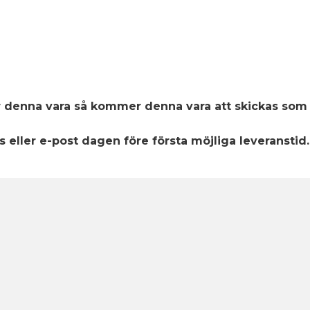
er denna vara så kommer denna vara att skickas s
eller e-post dagen före första möjliga leveranstid. 