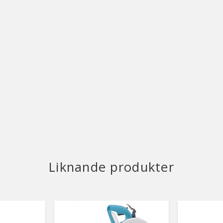
Liknande produkter