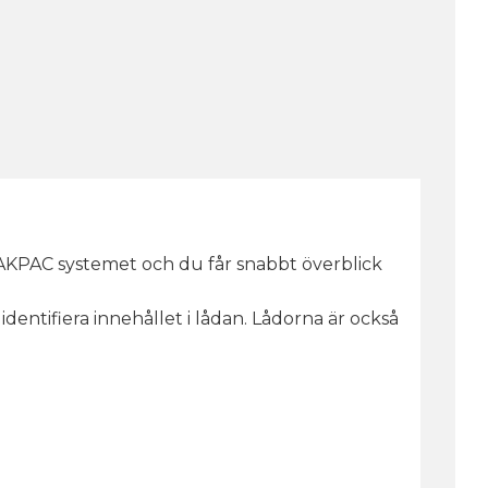
KPAC systemet och du får snabbt överblick
 identifiera innehållet i lådan. Lådorna är också