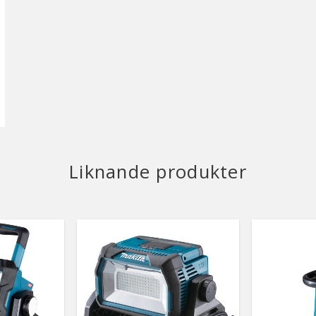
Liknande produkter