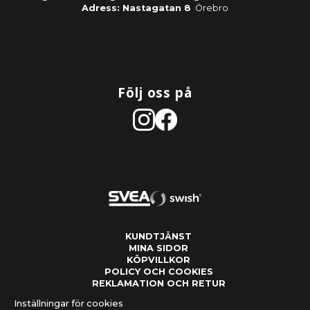
Adress: Nastagatan 8
Örebro
Följ oss på
KUNDTJÄNST
MINA SIDOR
KÖPVILLKOR
POLICY OCH COOKIES
REKLAMATION OCH RETUR
Inställningar för cookies