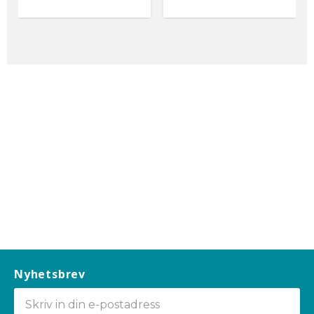
Nyhetsbrev