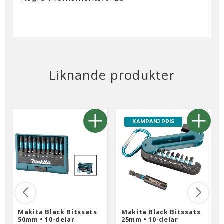
Liknande produkter
KAMPANJ PRIS
Makita Black Bitssats
Makita Black Bitssats
50mm • 10-delar
25mm • 10-delar