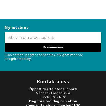
Nyhetsbrev
Prenumerera
Dina personuppgifter behandlas i enlighet med vår
integritetspolicy
.
Kontakta oss
Öppettider Telefonsupport:
Måndag - Fredag 10-14
Lunch 11.30 - 12.30
Dag före röd dag och afton
stänger telefonsupporten 11.30