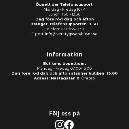
Öppettider Telefonsupport:
Måndag - Fredag 10-14
Lunch 11.30 - 12.30
Dag före röd dag och afton
stänger telefonsupporten 11.30
Telefon: 019-7652030
E-post:
info@verktygsvaruhuset.se
Information
Butikens öppettider:
Måndag - Fredag 07:00-16:00
Dag före röd dag och afton stänger butiken 13.00
Adress: Nastagatan 8
Örebro
Följ oss på