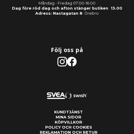
Måndag - Fredag 07:00-16:00
Dag före röd dag och afton stänger butiken 13.00
Adress: Nastagatan 8
Örebro
Följ oss på
KUNDTJÄNST
MINA SIDOR
KÖPVILLKOR
POLICY OCH COOKIES
REKLAMATION OCH RETUR