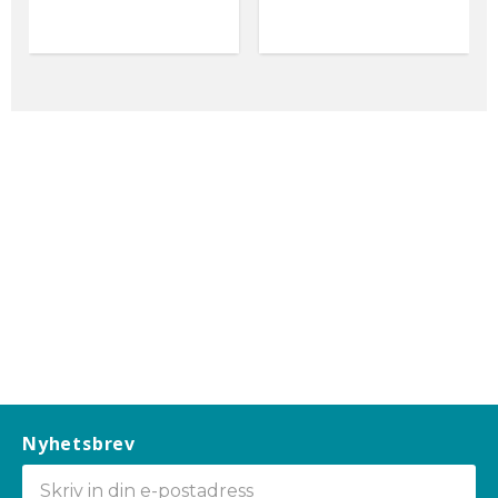
Nyhetsbrev