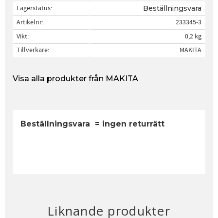
Lagerstatus
Beställningsvara
Artikelnr
233345-3
Vikt
0,2 kg
Tillverkare
MAKITA
Visa alla produkter från MAKITA
Beställningsvara = ingen returrätt
Liknande produkter