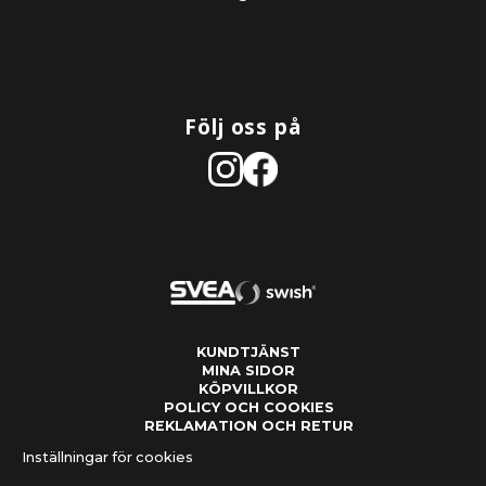
Följ oss på
KUNDTJÄNST
MINA SIDOR
KÖPVILLKOR
POLICY OCH COOKIES
REKLAMATION OCH RETUR
Inställningar för cookies