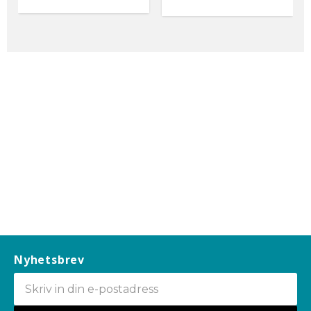
Nyhetsbrev