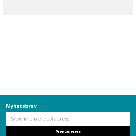
Nyhetsbrev
Prenumerera