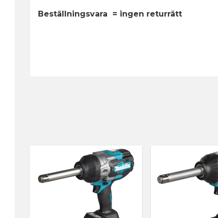
Beställningsvara = ingen returrätt