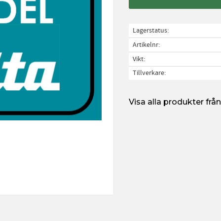
Lagerstatus
Artikelnr
Vikt
Tillverkare
Visa alla produkter fr