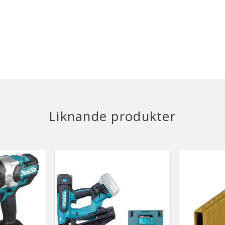
Liknande produkter