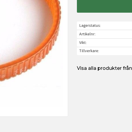
Lagerstatus
Artikelnr
Vikt
Tillverkare
Visa alla produkter fr