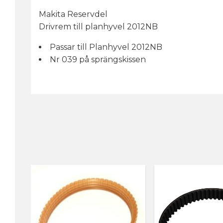
Makita Reservdel
Drivrem till planhyvel 2012NB
Passar till Planhyvel 2012NB
Nr 039 på sprängskissen