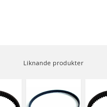
Liknande produkter