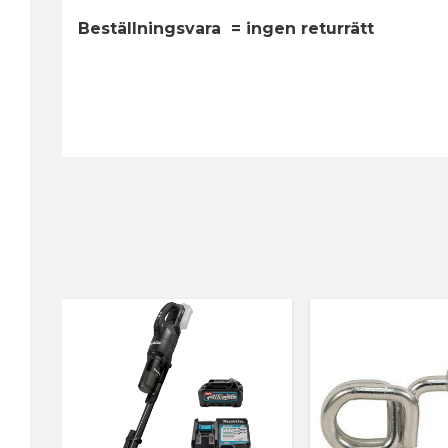
Beställningsvara = ingen returrätt