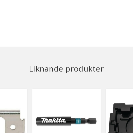
Liknande produkter