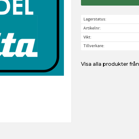
Lagerstatus
Artikelnr
Vikt
Tillverkare
Visa alla produkter fr