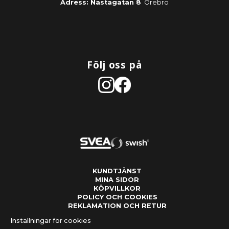
Adress: Nastagatan 8
Örebro
Följ oss på
KUNDTJÄNST
MINA SIDOR
KÖPVILLKOR
POLICY OCH COOKIES
REKLAMATION OCH RETUR
Inställningar för cookies