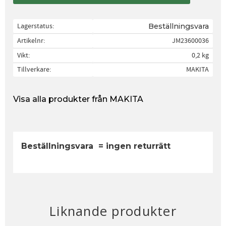
Lagerstatus
Beställningsvara
Artikelnr
JM23600036
Vikt
0,2 kg
Tillverkare
MAKITA
Visa alla produkter från MAKITA
Beställningsvara = ingen returrätt
Liknande produkter