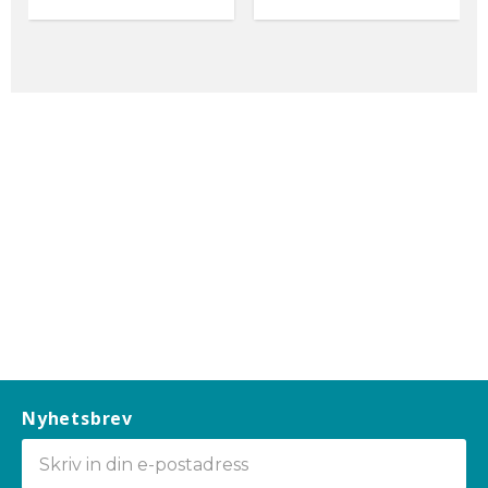
Nyhetsbrev