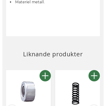
Materiel metall.
Liknande produkter