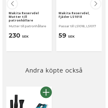
Makita Reservdel
Makita Reservdel,
Mutter till
Fjäder LS1018
patronhållare
Mutter till patronhållare
Passar till LS1018, LS1017
230
59
SEK
SEK
Andra köpte också