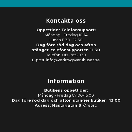
Kontakta oss
Öppettider Telefonsupport:
Måndag - Fredag 10-14
Lunch 11.30 - 12.30
Dag före röd dag och afton
stänger telefonsupporten 11.30
Telefon: 019-7652030
E-post:
info@verktygsvaruhuset.se
Information
Butikens öppettider:
Måndag - Fredag 07:00-16:00
Dag före röd dag och afton stänger butiken 13.00
Adress: Nastagatan 8
Örebro