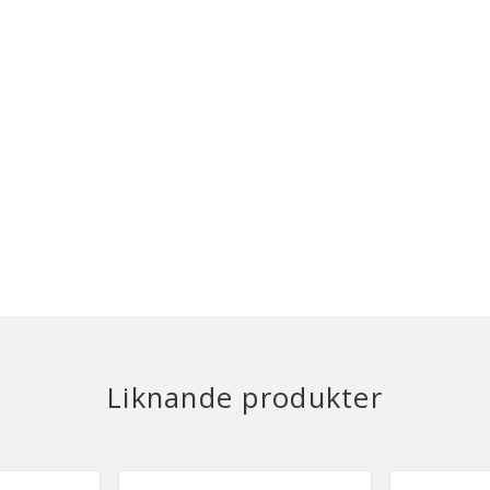
Liknande produkter