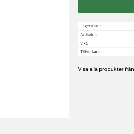
Lagerstatus
Artikelnr
Vikt
Tillverkare
Visa alla produkter fr