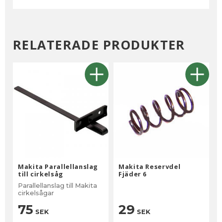
RELATERADE PRODUKTER
Makita Parallellanslag
Makita Reservdel
till cirkelsåg
Fjäder 6
Parallellanslag till Makita
cirkelsågar
75
29
SEK
SEK