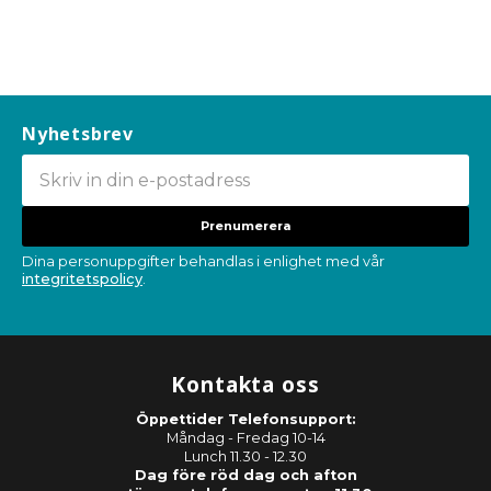
Nyhetsbrev
Prenumerera
Dina personuppgifter behandlas i enlighet med vår
integritetspolicy
.
Kontakta oss
Öppettider Telefonsupport:
Måndag - Fredag 10-14
Lunch 11.30 - 12.30
Dag före röd dag och afton