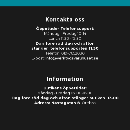
Kontakta oss
Öppettider Telefonsupport:
Måndag - Fredag 10-14
Lunch 11.30 - 12.30
Dag före röd dag och afton
stänger telefonsupporten 11.30
Telefon: 019-7652030
E-post:
info@verktygsvaruhuset.se
Information
Butikens öppettider:
Måndag - Fredag 07:00-16:00
Dag före röd dag och afton stänger butiken 13.00
Adress: Nastagatan 8
Örebro