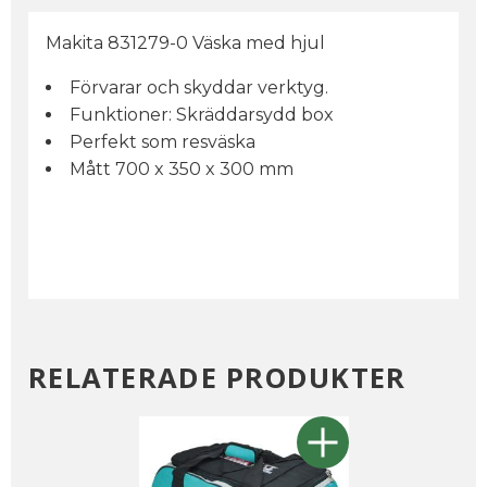
Makita 831279-0 Väska med hjul
Förvarar och skyddar verktyg.
Funktioner: Skräddarsydd box
Perfekt som resväska
Mått 700 x 350 x 300 mm
RELATERADE PRODUKTER