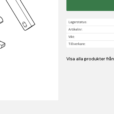
Lagerstatus
Artikelnr
Vikt
Tillverkare
Visa alla produkter fr