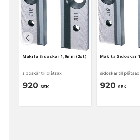
Makita Sidoskär 1,0mm (2st)
Makita Sidoskär 
sidoskär till plåtsax
sidoskär till plåtsax
920
920
SEK
SEK