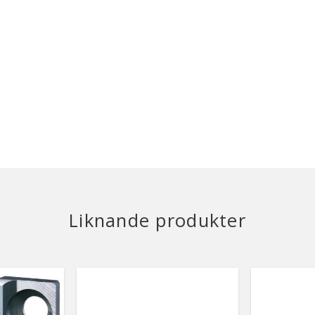
Liknande produkter