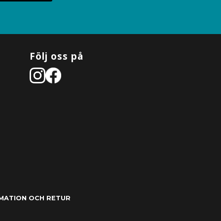
Följ oss på
MATION OCH RETUR