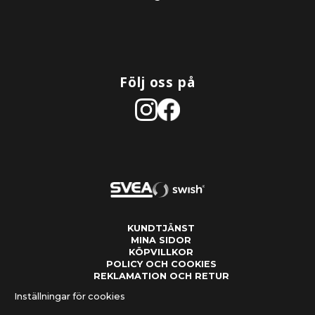
Följ oss på
KUNDTJÄNST
MINA SIDOR
KÖPVILLKOR
POLICY OCH COOKIES
REKLAMATION OCH RETUR
Inställningar för cookies