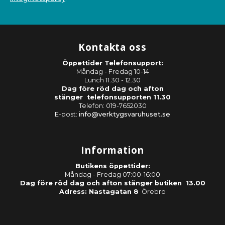
Kontakta oss
Öppettider Telefonsupport:
Måndag - Fredag 10-14
Lunch 11.30 - 12.30
Dag före röd dag och afton
stänger telefonsupporten 11.30
Telefon: 019-7652030
E-post:
info@verktygsvaruhuset.se
Information
Butikens öppettider:
Måndag - Fredag 07:00-16:00
Dag före röd dag och afton stänger butiken 13.00
Adress: Nastagatan 8
Örebro