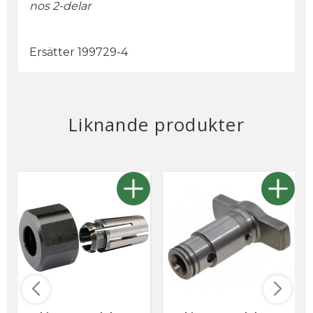
nos 2-delar
Ersätter 199729-4
Liknande produkter