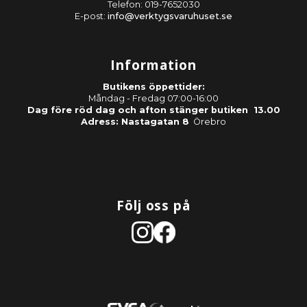
Telefon: 019-7652030
E-post:
info@verktygsvaruhuset.se
Information
Butikens öppettider:
Måndag - Fredag 07:00-16:00
Dag före röd dag och afton stänger butiken 13.00
Adress: Nastagatan 8
Örebro
Följ oss på