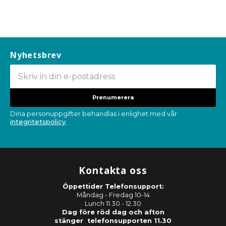
Nyhetsbrev
Prenumerera
Dina personuppgifter behandlas i enlighet med vår
integritetspolicy
.
Kontakta oss
Öppettider Telefonsupport:
Måndag - Fredag 10-14
Lunch 11.30 - 12.30
Dag före röd dag och afton
stänger telefonsupporten 11.30