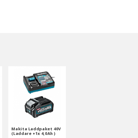
Makita Laddpaket 40V
(Laddare +1x 4,0Ah )