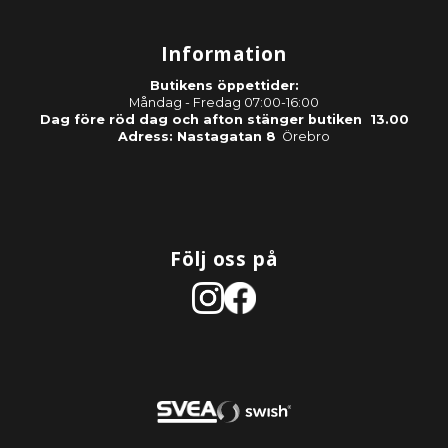
Information
Butikens öppettider:
Måndag - Fredag 07:00-16:00
Dag före röd dag och afton stänger butiken 13.00
Adress: Nastagatan 8
Örebro
Följ oss på