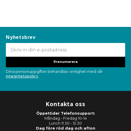
Nyhetsbrev
Prenumerera
Dina personuppgifter behandlas i enlighet med vår
integritetspolicy
.
Kontakta oss
Öppettider Telefonsupport:
Måndag - Fredag 10-14
Lunch 11.30 - 12.30
Dag före röd dag och afton