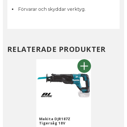
Förvarar och skyddar verktyg.
RELATERADE PRODUKTER
Makita DJR187Z
Tigersåg 18V