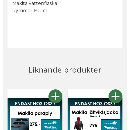
Makita vattenflaska
Rymmer 600ml
Liknande produkter