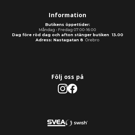
Information
Butikens öppettider:
Måndag - Fredag 07:00-16:00
Dag före röd dag och afton stänger butiken 13.00
Adress: Nastagatan 8
Örebro
Följ oss på