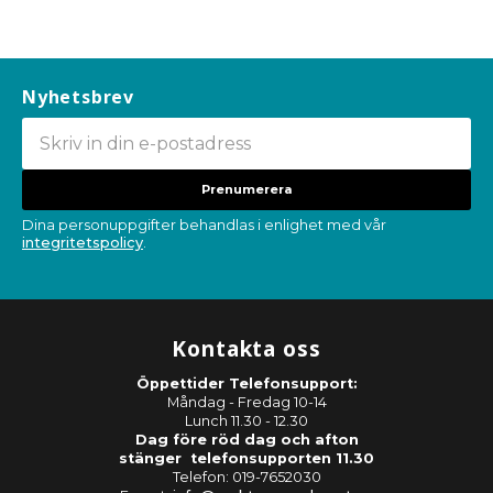
Nyhetsbrev
Prenumerera
Dina personuppgifter behandlas i enlighet med vår
integritetspolicy
.
Kontakta oss
Öppettider Telefonsupport:
Måndag - Fredag 10-14
Lunch 11.30 - 12.30
Dag före röd dag och afton
stänger telefonsupporten 11.30
Telefon: 019-7652030