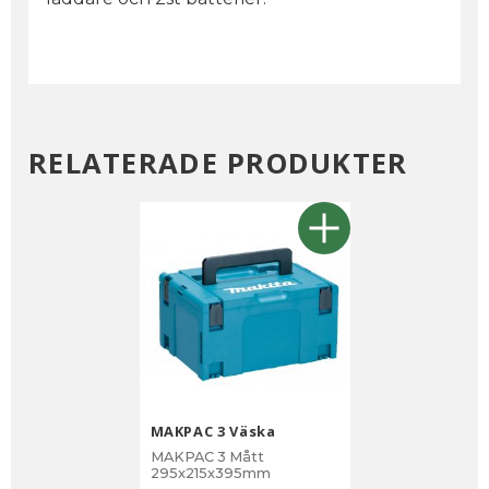
RELATERADE PRODUKTER
MAKPAC 3 Väska
MAKPAC 3 Mått
295x215x395mm