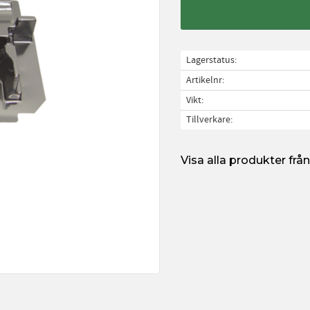
Lagerstatus
Artikelnr
Vikt
Tillverkare
Visa alla produkter fr