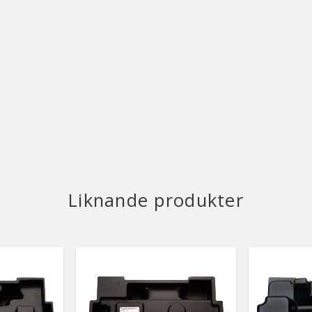
Liknande produkter