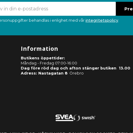
Pr
ersonuppgifter behandlas i enlighet med vår
integritetspolicy
.
Information
Butikens öppettider:
Måndag - Fredag 07:00-16:00
Dag före röd dag och afton stänger butiken 13.00
Adress: Nastagatan 8
Örebro