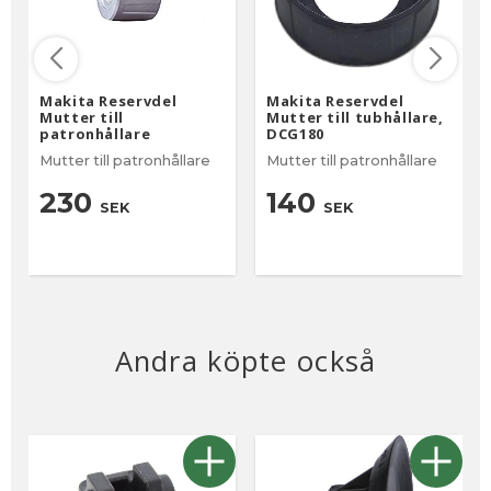
Makita Reservdel
Makita Reservdel
Mutter till
Mutter till tubhållare,
patronhållare
DCG180
Mutter till patronhållare
Mutter till patronhållare
230
140
SEK
SEK
Andra köpte också