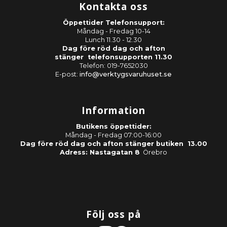
Kontakta oss
Öppettider Telefonsupport:
Måndag - Fredag 10-14
Lunch 11.30 - 12.30
Dag före röd dag och afton
stänger telefonsupporten 11.30
Telefon: 019-7652030
E-post:
info@verktygsvaruhuset.se
Information
Butikens öppettider:
Måndag - Fredag 07:00-16:00
Dag före röd dag och afton stänger butiken 13.00
Adress: Nastagatan 8
Örebro
Följ oss på