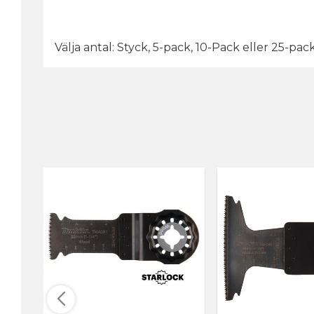
Välja antal: Styck, 5-pack, 10-Pack eller 25-pac