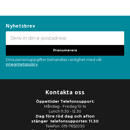
Nyhetsbrev
Prenumerera
Dina personuppgifter behandlas i enlighet med vår
integritetspolicy
.
Kontakta oss
Öppettider Telefonsupport:
Måndag - Fredag 10-14
Lunch 11.30 - 12.30
Dag före röd dag och afton
stänger telefonsupporten 11.30
Telefon: 019-7652030