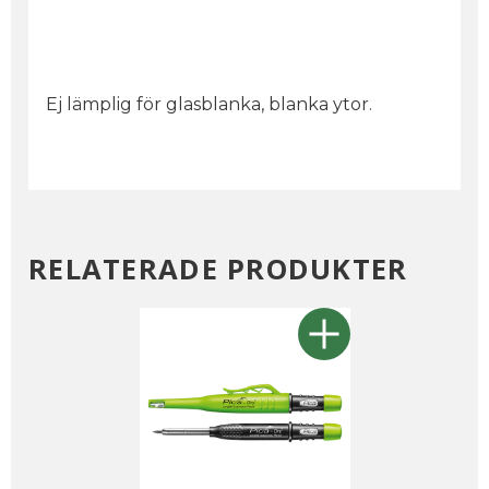
Ej lämplig för glasblanka, blanka ytor.
RELATERADE PRODUKTER