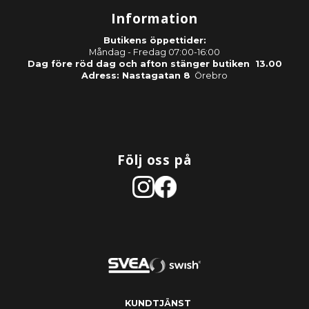
Information
Butikens öppettider:
Måndag - Fredag 07:00-16:00
Dag före röd dag och afton stänger butiken 13.00
Adress: Nastagatan 8
Örebro
Följ oss på
KUNDTJÄNST