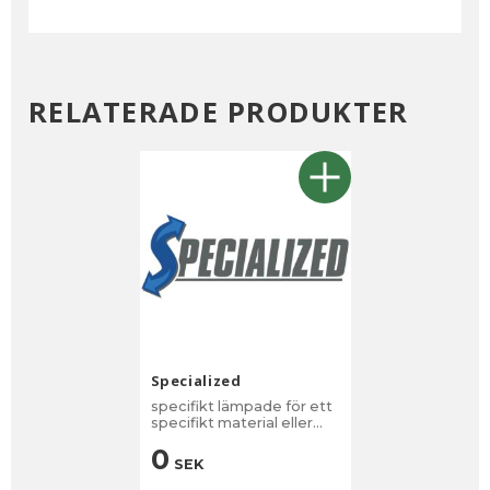
RELATERADE PRODUKTER
Specialized
specifikt lämpade för ett
specifikt material eller
applikation.
0
SEK