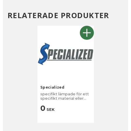
RELATERADE PRODUKTER
Specialized
specifikt lämpade för ett
specifikt material eller
applikation.
0
SEK