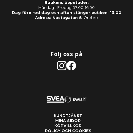
Butikens öppettider:
Måndag - Fredag 07:00-16:00
Dag före röd dag och afton stänger butiken 13.00
Adress: Nastagatan 8
Örebro
Följ oss på
KUNDTJÄNST
MINA SIDOR
KÖPVILLKOR
POLICY OCH COOKIES