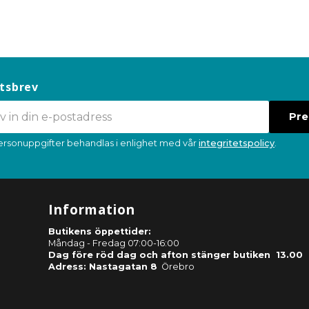
tsbrev
Pr
ersonuppgifter behandlas i enlighet med vår
integritetspolicy
.
Information
Butikens öppettider:
Måndag - Fredag 07:00-16:00
Dag före röd dag och afton stänger butiken 13.00
Adress: Nastagatan 8
Örebro