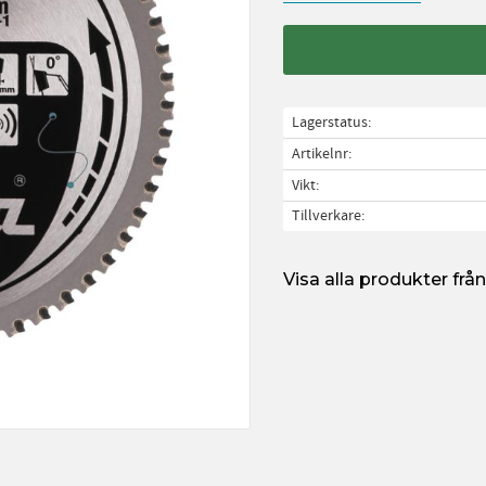
Lagerstatus
Artikelnr
Vikt
Tillverkare
Visa alla produkter fr