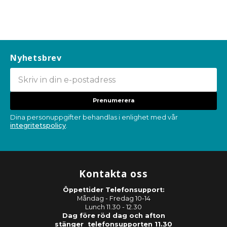
Nyhetsbrev
Prenumerera
Dina personuppgifter behandlas i enlighet med vår
integritetspolicy
.
Kontakta oss
Öppettider Telefonsupport:
Måndag - Fredag 10-14
Lunch 11.30 - 12.30
Dag före röd dag och afton
stänger telefonsupporten 11.30