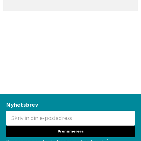
Nyhetsbrev
Prenumerera