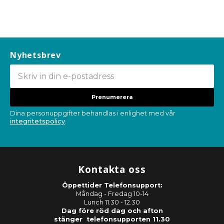
Nyhetsbrev
Prenumerera
Dina personuppgifter behandlas i enlighet med vår
integritetspolicy
.
Kontakta oss
Öppettider Telefonsupport:
Måndag - Fredag 10-14
Lunch 11.30 - 12.30
Dag före röd dag och afton
stänger telefonsupporten 11.30