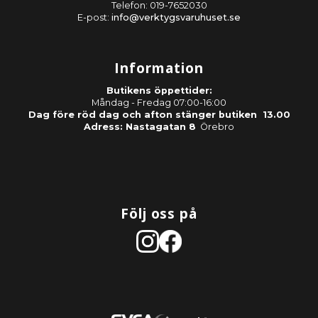
Telefon: 019-7652030
E-post:
info@verktygsvaruhuset.se
Information
Butikens öppettider:
Måndag - Fredag 07:00-16:00
Dag före röd dag och afton stänger butiken 13.00
Adress: Nastagatan 8
Örebro
Följ oss på