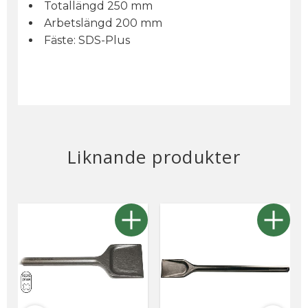
Totallängd 250 mm
Arbetslängd 200 mm
Fäste: SDS-Plus
Liknande produkter