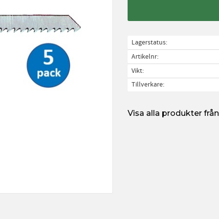
Lagerstatus
Artikelnr
Vikt
Tillverkare
Visa alla produkter fr