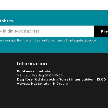
tsbrev
Pr
ersonuppgifter behandlas i enlighet med vår
integritetspolicy
.
Information
Butikens öppettider:
Måndag - Fredag 07:00-16:00
Dag före röd dag och afton stänger butiken 13.00
Adress: Nastagatan 8
Örebro