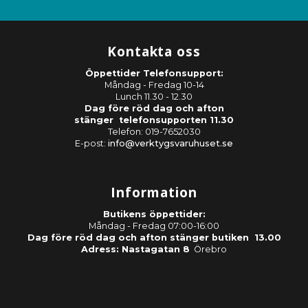
Kontakta oss
Öppettider Telefonsupport:
Måndag - Fredag 10-14
Lunch 11.30 - 12.30
Dag före röd dag och afton
stänger telefonsupporten 11.30
Telefon: 019-7652030
E-post:
info@verktygsvaruhuset.se
Information
Butikens öppettider:
Måndag - Fredag 07:00-16:00
Dag före röd dag och afton stänger butiken 13.00
Adress: Nastagatan 8
Örebro