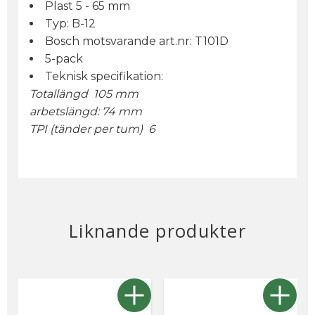
Plast 5 - 65 mm
Typ: B-12
Bosch motsvarande art.nr: T101D
5-pack
Teknisk specifikation:
Totallängd 105 mm
arbetslängd: 74 mm
TPI (tänder per tum) 6
Liknande produkter