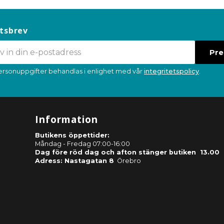
tsbrev
Pr
ersonuppgifter behandlas i enlighet med vår
integritetspolicy
.
Information
Butikens öppettider:
Måndag - Fredag 07:00-16:00
Dag före röd dag och afton stänger butiken 13.00
Adress: Nastagatan 8
Örebro