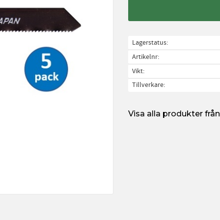
Lagerstatus
Artikelnr
Vikt
Tillverkare
Visa alla produkter fr