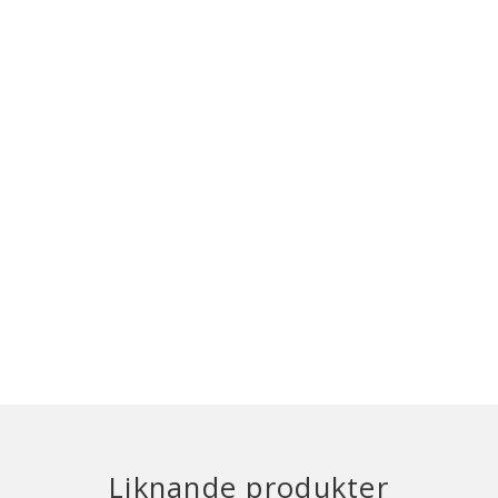
Liknande produkter