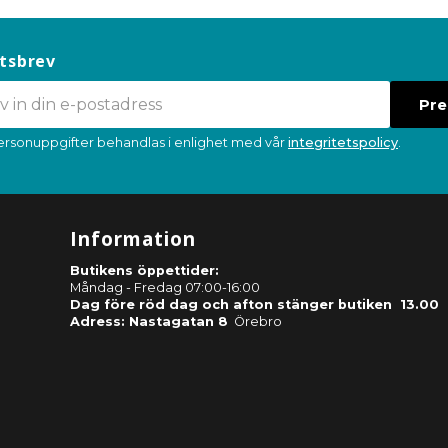
tsbrev
Pr
ersonuppgifter behandlas i enlighet med vår
integritetspolicy
.
Information
Butikens öppettider:
Måndag - Fredag 07:00-16:00
Dag före röd dag och afton stänger butiken 13.00
Adress: Nastagatan 8
Örebro