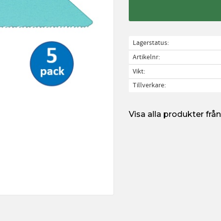
Lagerstatus
Artikelnr
Vikt
Tillverkare
Visa alla produkter fr